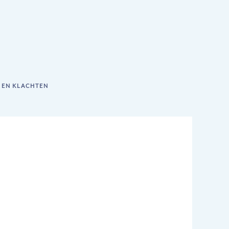
 EN KLACHTEN