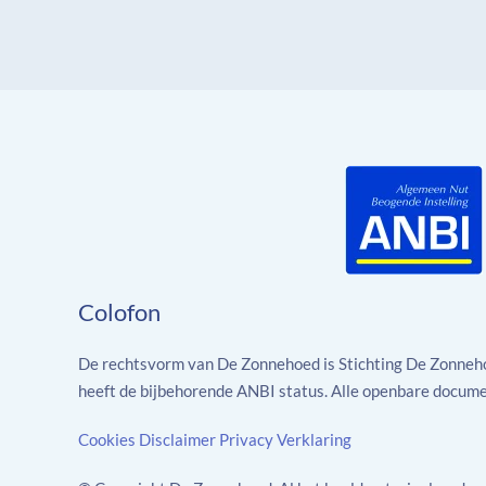
Colofon
De rechtsvorm van De Zonnehoed is Stichting De Zonne
heeft de bijbehorende ANBI status. Alle openbare docum
Cookies
Disclaimer
Privacy Verklaring